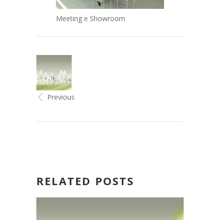
Meeting e Showroom
Previous
RELATED POSTS