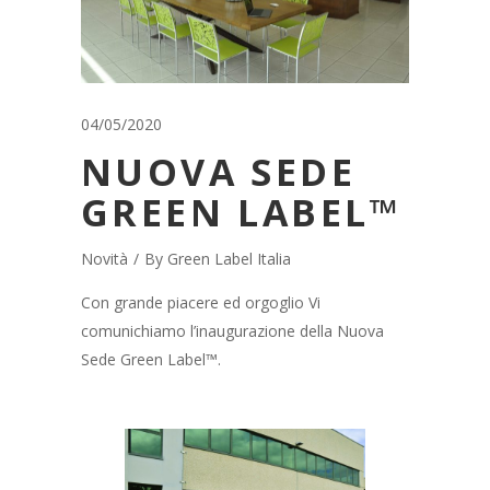
04/05/2020
NUOVA SEDE
GREEN LABEL™
Novità
By
Green Label Italia
Con grande piacere ed orgoglio Vi
comunichiamo l’inaugurazione della Nuova
Sede Green Label™.