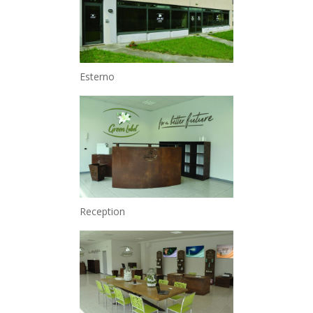
Esterno
Reception