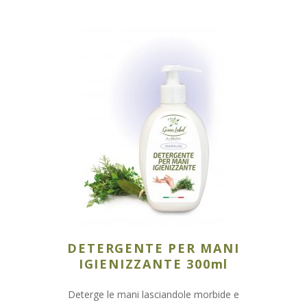
DETERGENTE PER MANI
IGIENIZZANTE 300ml
Deterge le mani lasciandole morbide e