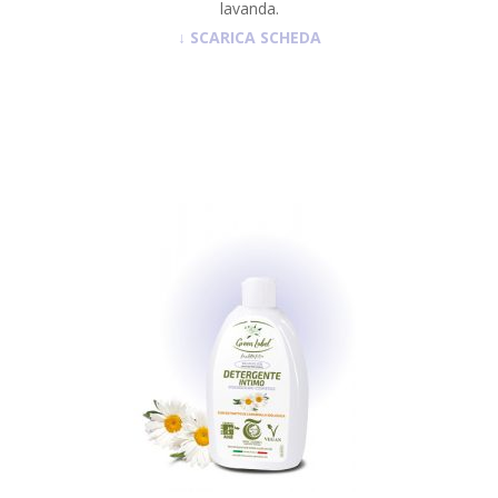
lavanda.
↓
SCARICA SCHEDA