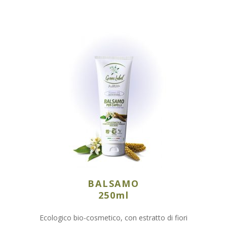
BALSAMO
250ml
Ecologico bio-cosmetico, con estratto di fiori