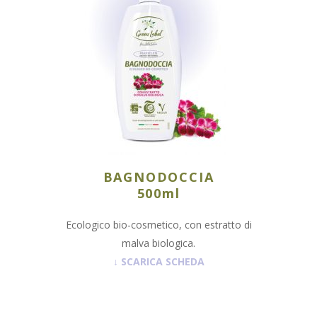
BAGNODOCCIA
500ml
Ecologico bio-cosmetico, con estratto di
malva biologica.
↓
SCARICA SCHEDA