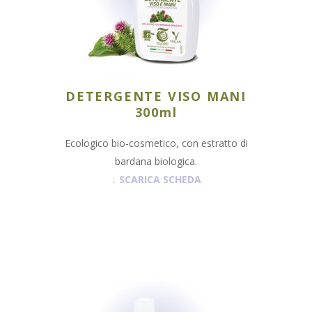
DETERGENTE VISO MANI
300ml
Ecologico bio-cosmetico, con estratto di
bardana biologica.
↓
SCARICA SCHEDA