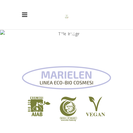
LINEA
MARIELEN