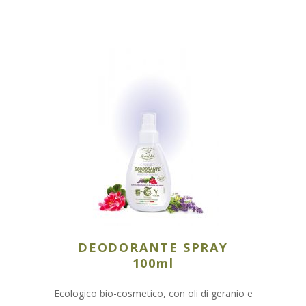
DEODORANTE SPRAY
100ml
Ecologico bio-cosmetico, con oli di geranio e