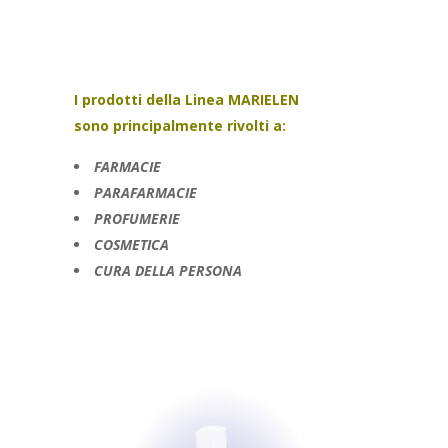
I prodotti della Linea MARIELEN
sono principalmente rivolti a:
FARMACIE
PARAFARMACIE
PROFUMERIE
COSMETICA
CURA DELLA PERSONA