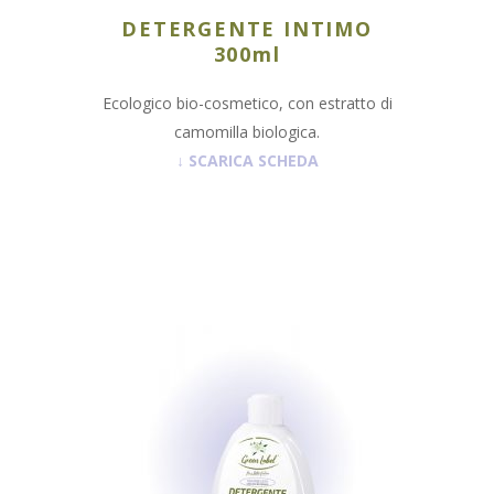
DETERGENTE INTIMO
300ml
Ecologico bio-cosmetico, con estratto di
camomilla biologica.
↓
SCARICA SCHEDA