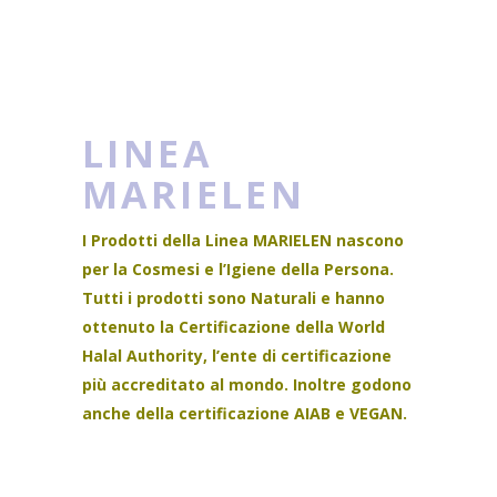
LINEA
MARIELEN
I Prodotti della Linea MARIELEN nascono
per la Cosmesi e l’Igiene della Persona.
Tutti i prodotti sono Naturali e hanno
ottenuto la Certificazione della World
Halal Authority, l’ente di certificazione
più accreditato al mondo. Inoltre godono
anche della certificazione AIAB e VEGAN.