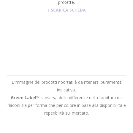
protette.
↓
SCARICA SCHEDA
L’immagine dei prodotti riportati è da ritenersi puramente
indicativa,
Green Label™
si riserva delle differenze nella fornitura dei
flaconi sia per forma che per colore in base alla disponibilità e
reperibilità sul mercato.