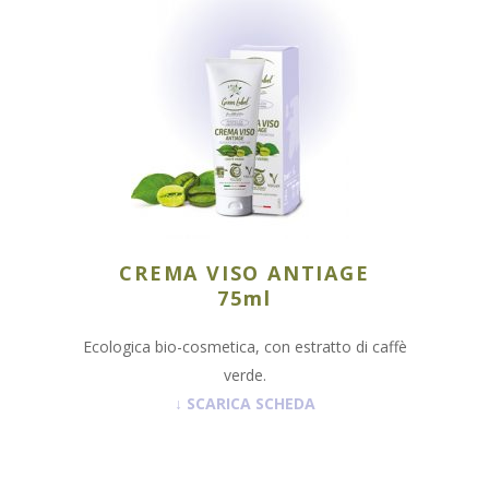
CREMA VISO ANTIAGE
75ml
Ecologica bio-cosmetica, con estratto di caffè
verde.
↓
SCARICA SCHEDA