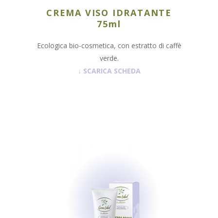
CREMA VISO IDRATANTE
75ml
Ecologica bio-cosmetica, con estratto di caffè
verde.
↓
SCARICA SCHEDA