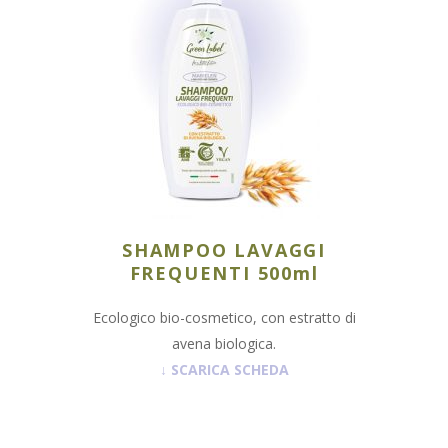
SHAMPOO LAVAGGI
FREQUENTI 500ml
Ecologico bio-cosmetico, con estratto di
avena biologica.
↓
SCARICA SCHEDA