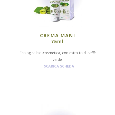
CREMA MANI
75ml
Ecologica bio-cosmetica, con estratto di caffè
verde.
↓
SCARICA SCHEDA