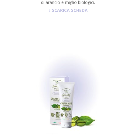
di arancio e miglio biologici.
↓
SCARICA SCHEDA