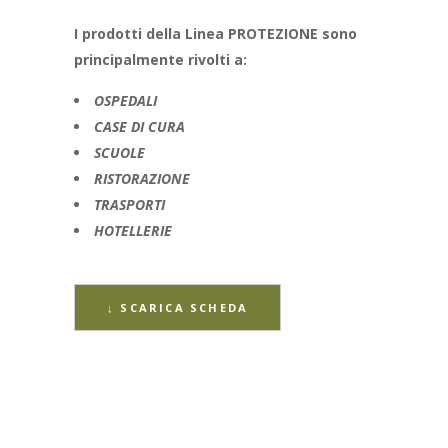
I prodotti della Linea PROTEZIONE sono
principalmente rivolti a:
OSPEDALI
CASE DI CURA
SCUOLE
RISTORAZIONE
TRASPORTI
HOTELLERIE
↓ SCARICA SCHEDA