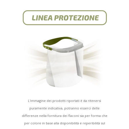
L'immagine dei prodotti riportati è da ritenersi
puramente indicativa, potranno esserci delle
differenze nella fornitura dei flaconi sia per forma che
per colore in base alla disponibilità e reperibilità sul