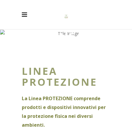
LINEA
PROTEZIONE
LINEA
PROTEZIONE
La Linea PROTEZIONE comprende
prodotti e dispositivi innovativi per
la protezione fisica nei diversi
ambienti.