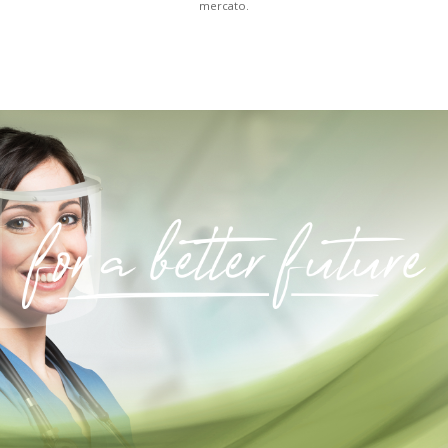
mercato.