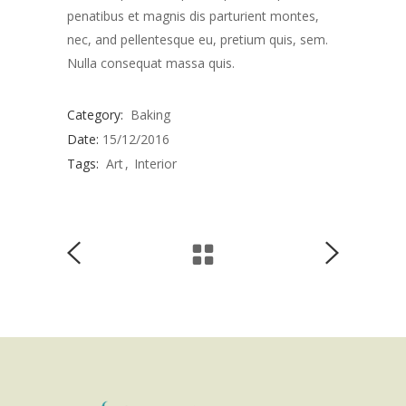
penatibus et magnis dis parturient montes,
nec, and pellentesque eu, pretium quis, sem.
Nulla consequat massa quis.
Category:
Baking
Date:
15/12/2016
Tags:
Art
Interior