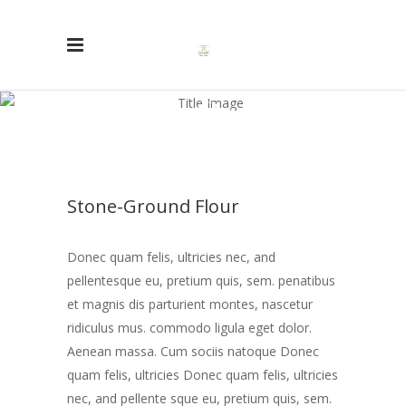
Stone-Ground
Flour
Stone-Ground Flour
Donec quam felis, ultricies nec, and
pellentesque eu, pretium quis, sem. penatibus
et magnis dis parturient montes, nascetur
ridiculus mus. commodo ligula eget dolor.
Aenean massa. Cum sociis natoque Donec
quam felis, ultricies Donec quam felis, ultricies
nec, and pellente sque eu, pretium quis, sem.