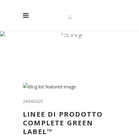
NEWS
24/04/2020
LINEE DI PRODOTTO
COMPLETE GREEN
LABEL™