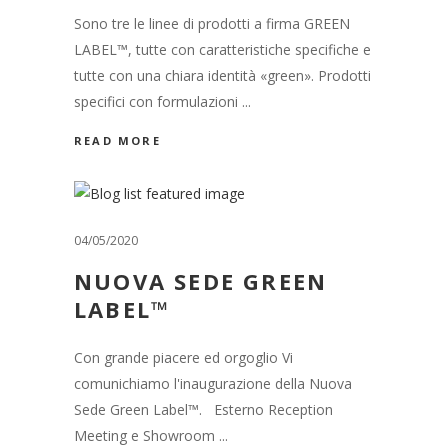
Sono tre le linee di prodotti a firma GREEN
LABEL™, tutte con caratteristiche specifiche e
tutte con una chiara identità «green». Prodotti
specifici con formulazioni
READ MORE
04/05/2020
NUOVA SEDE GREEN
LABEL™
Con grande piacere ed orgoglio Vi
comunichiamo l'inaugurazione della Nuova
Sede Green Label™. Esterno Reception
Meeting e Showroom