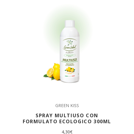
GREEN KISS
SPRAY MULTIUSO CON
FORMULATO ECOLOGICO 300ML
4,30
€