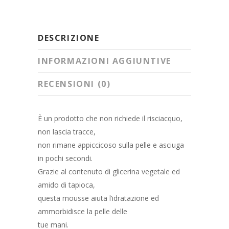
DESCRIZIONE
INFORMAZIONI AGGIUNTIVE
RECENSIONI (0)
È un prodotto che non richiede il risciacquo,
non lascia tracce,
non rimane appiccicoso sulla pelle e asciuga
in pochi secondi.
Grazie al contenuto di glicerina vegetale ed
amido di tapioca,
questa mousse aiuta l’idratazione ed
ammorbidisce la pelle delle
tue mani.